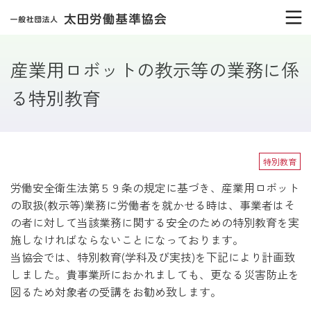
産業用ロボットの教示等の業務に係
る特別教育
特別教育
労働安全衛生法第５９条の規定に基づき、産業用ロボット
の取扱(教示等)業務に労働者を就かせる時は、事業者はそ
の者に対して当該業務に関する安全のための特別教育を実
施しなければならないことになっております。
当協会では、特別教育(学科及び実技)を下記により計画致
しました。貴事業所におかれましても、更なる災害防止を
図るため対象者の受講をお勧め致します。