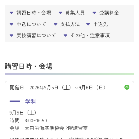
講習日時・会場
募集人員
受講料金
申込について
支払方法
申込先
実技講習について
その他・注意事項
講習日時・会場
開催日 2026年9月5日（土）～9月6日（日）
学科
9月5日（土）
時間
8:00~16:50
会場
太田労働基準協会 2階講習室