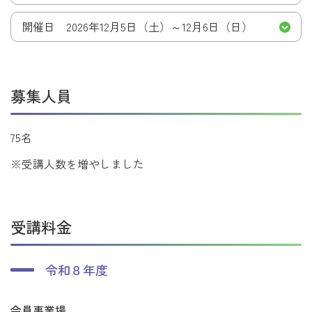
開催日 2026年12月5日（土）～12月6日（日）
募集人員
75名
※受講人数を増やしました
受講料金
令和８年度
会員事業場