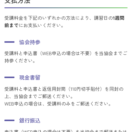
受講料金を下記のいずれかの方法により、講習日の
1週間
前まで
にお支払いください。
協会持参
受講料と申込書（WEB申込の場合は不要）を当協会までご
持参ください。
現金書留
受講料と申込書と返信用封筒（110円切手貼付）を同封の
上、当協会までご郵送ください。
WEB申込の場合は、受講料のみをご郵送ください。
銀行振込
申込書（WEB申込の場合は不要）を当協会まで郵送または