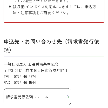
してご返金させていただきます。
領収証(インボイス対応)につきましては、
申込方
法・注意事項
をご確認ください。
申込先・お問い合わせ先（請求書発行依
頼）
一般社団法人 太田労働基準協会
〒373-0817 群馬県太田市飯塚町87-1
TEL：0276-46-5774
FAX：0276-46-1544
請求書発行依頼フォーム