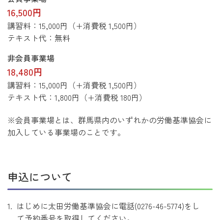
16,500円
講習料：15,000円（+消費税 1,500円）
テキスト代：無料
非会員事業場
18,480円
講習料：15,000円（+消費税 1,500円）
テキスト代：1,800円（+消費税 180円）
※会員事業場とは、群馬県内のいずれかの労働基準協会に
加入している事業場のことです。
申込について
はじめに太田労働基準協会に電話(0276-46-5774)をし
て
予約番号
を取得してください。