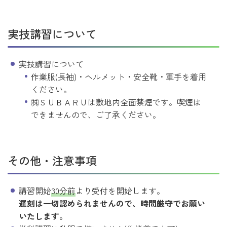
実技講習について
実技講習について
作業服(長袖)・ヘルメット・安全靴・軍手を着用
ください。
㈱ＳＵＢＡＲＵは敷地内全面禁煙です。喫煙は
できませんので、ご了承ください。
その他・注意事項
講習開始
30分前
より受付を開始します。
遅刻は一切認められませんので、時間厳守でお願い
いたします。