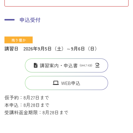
申込受付
残り僅か
講習日 2026年9月5日（土）～9月6日（日）
講習案内・申込書
（644.7 KB）
WEB申込
仮予約：8月27日まで
本申込：8月28日まで
受講料返金期限：8月28日まで
外