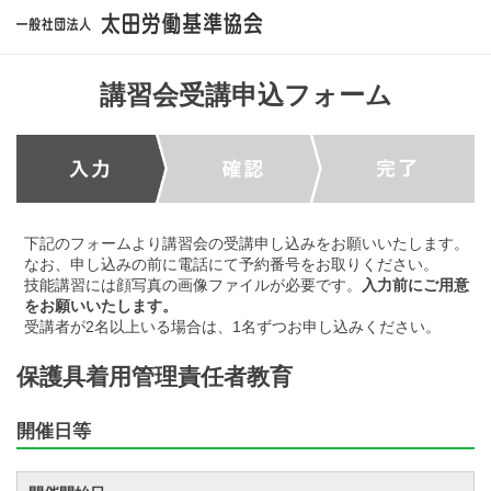
講習会受講申込フォーム
下記のフォームより講習会の受講申し込みをお願いいたします。
なお、申し込みの前に電話にて予約番号をお取りください。
技能講習には顔写真の画像ファイルが必要です。
入力前にご用意
をお願いいたします。
受講者が2名以上いる場合は、1名ずつお申し込みください。
保護具着用管理責任者教育
開催日等