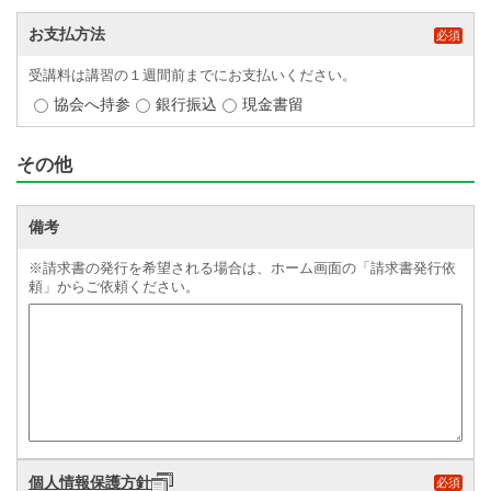
お支払方法
必須
受講料は講習の１週間前までにお支払いください。
協会へ持参
銀行振込
現金書留
その他
備考
※請求書の発行を希望される場合は、ホーム画面の「請求書発行依
頼」からご依頼ください。
個人情報保護方針
必須