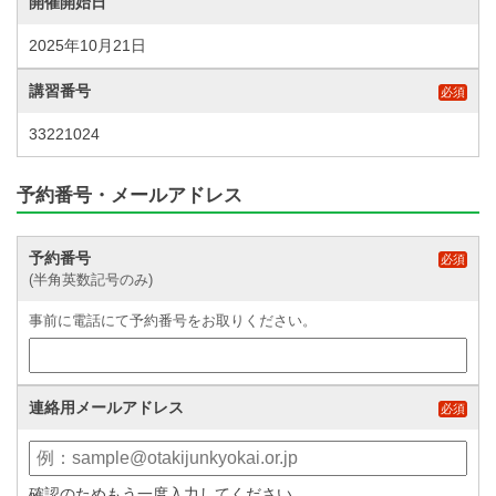
開催開始日
2025年10月21日
講習番号
必須
33221024
予約番号・メールアドレス
予約番号
必須
(半角英数記号のみ)
事前に電話にて予約番号をお取りください。
連絡用メールアドレス
必須
確認のためもう一度入力してください