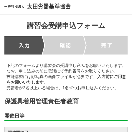
講習会受講申込フォーム
下記のフォームより講習会の受講申し込みをお願いいたします。
なお、申し込みの前に電話にて予約番号をお取りください。
技能講習には顔写真の画像ファイルが必要です。
入力前にご用意
をお願いいたします。
受講者が2名以上いる場合は、1名ずつお申し込みください。
保護具着用管理責任者教育
開催日等