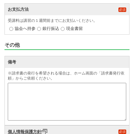
お支払方法
必須
受講料は講習の１週間前までにお支払いください。
協会へ持参
銀行振込
現金書留
その他
備考
※請求書の発行を希望される場合は、ホーム画面の「請求書発行依
頼」からご依頼ください。
個人情報保護方針
必須