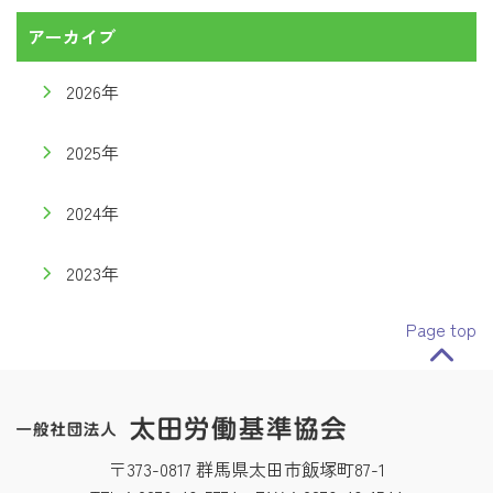
アーカイブ
2026年
2025年
2024年
2023年
Page top
〒373-0817 群馬県太田市飯塚町87-1