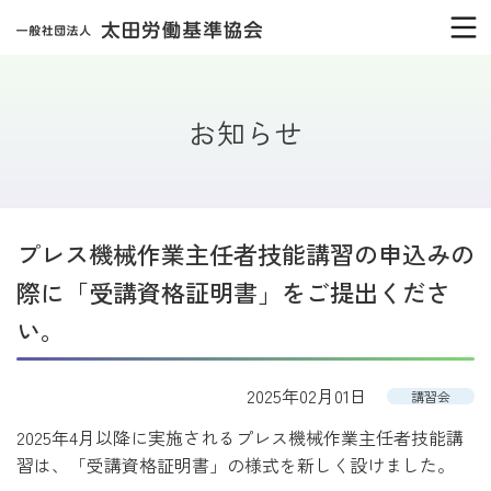
お知らせ
プレス機械作業主任者技能講習の申込みの
際に「受講資格証明書」をご提出くださ
い。
2025年02月01日
講習会
2025年4月以降に実施されるプレス機械作業主任者技能講
習は、「受講資格証明書」の様式を新しく設けました。