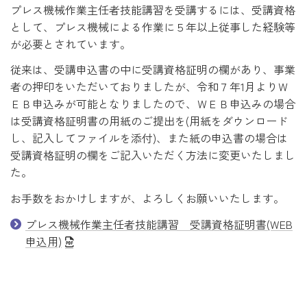
プレス機械作業主任者技能講習を受講するには、受講資格
として、プレス機械による作業に５年以上従事した経験等
が必要とされています。
従来は、受講申込書の中に受講資格証明の欄があり、事業
者の押印をいただいておりましたが、令和７年1月よりＷ
ＥＢ申込みが可能となりましたので、ＷＥＢ申込みの場合
は受講資格証明書の用紙のご提出を(用紙をダウンロード
し、記入してファイルを添付)、また紙の申込書の場合は
受講資格証明の欄をご記入いただく方法に変更いたしまし
た。
お手数をおかけしますが、よろしくお願いいたします。
プレス機械作業主任者技能講習 受講資格証明書(WEB
申込用)