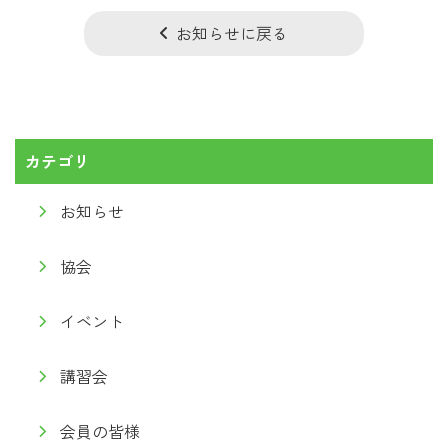
お知らせに戻る
カテゴリ
お知らせ
協会
イベント
講習会
会員の皆様